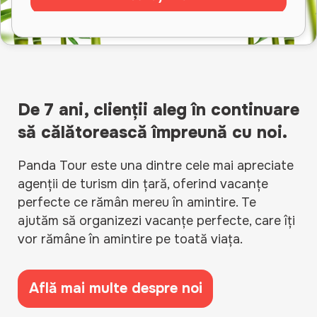
De 7 ani, clienții aleg în continuare
să călătorească împreună cu noi.
Panda Tour este una dintre cele mai apreciate
agenții de turism din țară, oferind vacanțe
perfecte ce rămân mereu în amintire. Te
ajutăm să organizezi vacanțe perfecte, care îți
vor rămâne în amintire pe toată viața.
Află mai multe despre noi