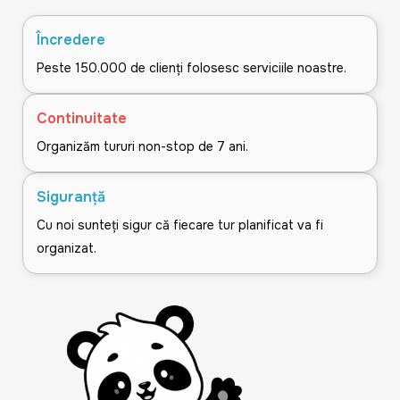
Încredere
Peste 150.000 de clienți folosesc serviciile noastre.
Continuitate
Organizăm tururi non-stop de 7 ani.
Siguranță
Cu noi sunteți sigur că fiecare tur planificat va fi
organizat.